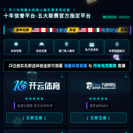
[ 华人市场最大的线上娱乐服务供应商 ]
十年信誉平台·五大联赛官方指定平台
在线玩家: 8263214
君好运
注册送
祝君好运
首单包赔
彩金
首单包赔
🍁
🍁
⚽
🎮
🃏
🀄️
🎰
🎮
电子老虎机
体育竞猜
电竞竞猜
澳门真人赌场
彩票棋牌娱乐
📺注册实名即送体验金即可观看
海量体育直播
与
所有电竞赛事
直播
🎲
★★★★★
★★★★★
皇家马德里 官方合作伙伴
首存返利68%
⚽
[ 立即注册 ]
[ 立即注册 ]