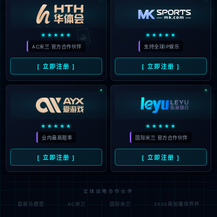
🃏
★★★★★
★★★★★
AC米兰 官方合作伙伴
支持全球IP娱乐
[ 立即注册 ]
[ 立即注册 ]
★★★★★
★★★★★
业内最高赔率
国际米兰 官方合作伙伴
[ 立即注册 ]
[ 立即注册 ]
全球战略合作伙伴
皇家马德里
AC米兰
国际米兰
2026美加墨世界杯