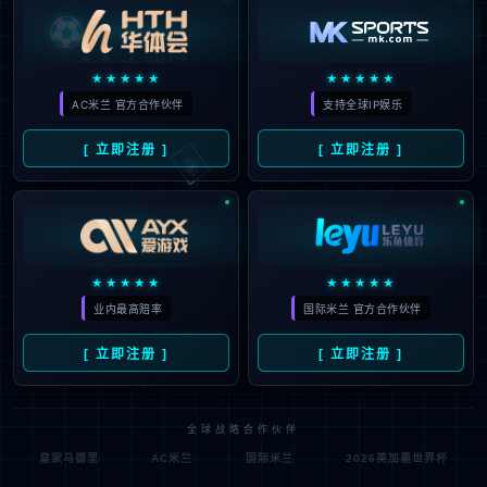
⚽
★★★★★
★★★★★
AC米兰 官方合作伙伴
支持全球IP娱乐
🃏
[ 立即注册 ]
[ 立即注册 ]
★★★★★
★★★★★
业内最高赔率
国际米兰 官方合作伙伴
[ 立即注册 ]
[ 立即注册 ]
全球战略合作伙伴
皇家马德里
AC米兰
国际米兰
2026美加墨世界杯