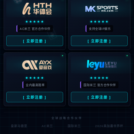
★★★★★
★★★★★
🃏
AC米兰 官方合作伙伴
支持全球IP娱乐
[ 立即注册 ]
[ 立即注册 ]
★★★★★
★★★★★
业内最高赔率
国际米兰 官方合作伙伴
[ 立即注册 ]
[ 立即注册 ]
全球战略合作伙伴
皇家马德里
AC米兰
国际米兰
2026美加墨世界杯