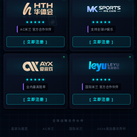
🃏
★★★★★
★★★★★
AC米兰 官方合作伙伴
支持全球IP娱乐
[ 立即注册 ]
[ 立即注册 ]
★★★★★
★★★★★
业内最高赔率
国际米兰 官方合作伙伴
[ 立即注册 ]
[ 立即注册 ]
全球战略合作伙伴
皇家马德里
AC米兰
国际米兰
2026美加墨世界杯