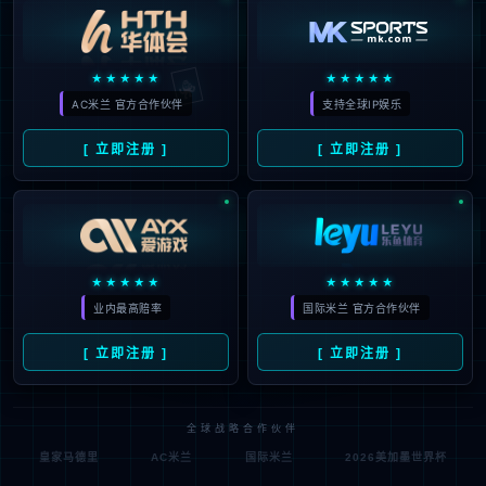
🃏
★★★★★
★★★★★
AC米兰 官方合作伙伴
支持全球IP娱乐
[ 立即注册 ]
[ 立即注册 ]
★★★★★
★★★★★
业内最高赔率
国际米兰 官方合作伙伴
[ 立即注册 ]
[ 立即注册 ]
全球战略合作伙伴
皇家马德里
AC米兰
国际米兰
2026美加墨世界杯